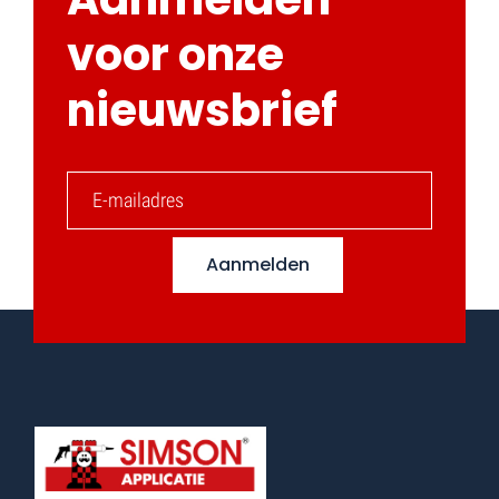
voor onze
nieuwsbrief
Aanmelden