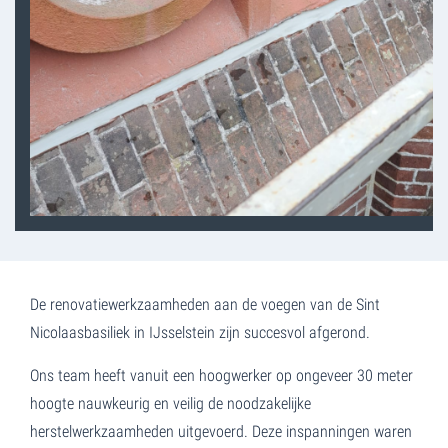
De renovatiewerkzaamheden aan de voegen van de Sint
Nicolaasbasiliek in IJsselstein zijn succesvol afgerond.
Ons team heeft vanuit een hoogwerker op ongeveer 30 meter
hoogte nauwkeurig en veilig de noodzakelijke
herstelwerkzaamheden uitgevoerd. Deze inspanningen waren