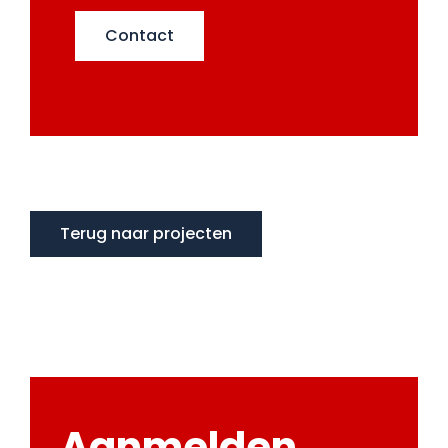
Contact
Terug naar projecten
Aanmelden