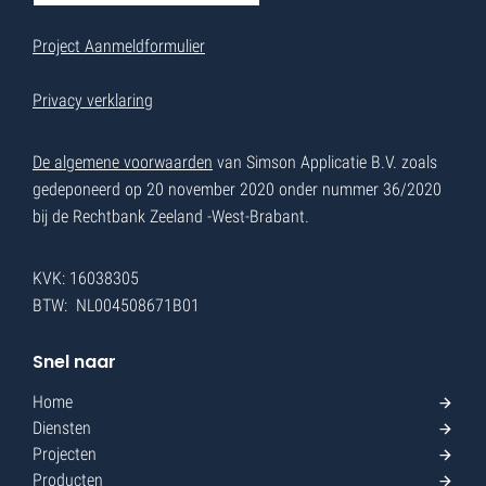
Project Aanmeldformulier
Privacy verklaring
De algemene voorwaarden
van Simson Applicatie B.V. zoals
gedeponeerd op 20 november 2020 onder nummer 36/2020
bij de Rechtbank Zeeland -West-Brabant.
KVK: 16038305
BTW: NL004508671B01
Snel naar
Home
Diensten
Projecten
Producten