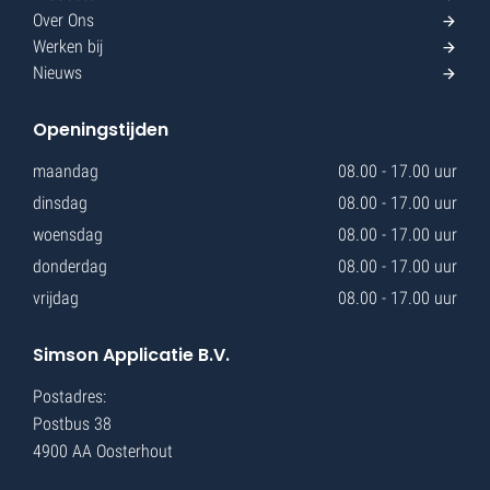
Over Ons
Werken bij
Nieuws
Openingstijden
maandag
08.00 - 17.00 uur
dinsdag
08.00 - 17.00 uur
woensdag
08.00 - 17.00 uur
donderdag
08.00 - 17.00 uur
vrijdag
08.00 - 17.00 uur
Simson Applicatie B.V.
Postadres:
Postbus 38
4900 AA Oosterhout