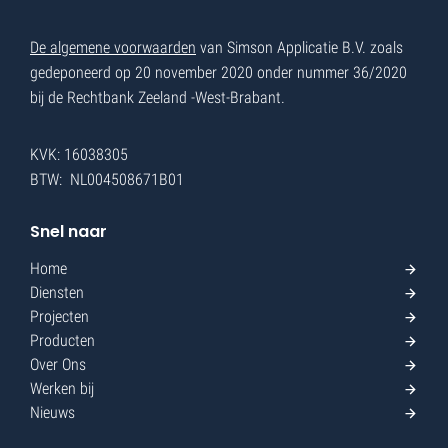
De algemene voorwaarden
van Simson Applicatie B.V. zoals
gedeponeerd op 20 november 2020 onder nummer 36/2020
bij de Rechtbank Zeeland -West-Brabant.
KVK: 16038305
BTW: NL004508671B01
Snel naar
Home
Diensten
Projecten
Producten
Over Ons
Werken bij
Nieuws