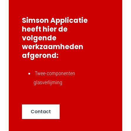
Simson Applicatie
heeft hier de
volgende
werkzaamheden
afgerond:
Twee-componenten
glasverlijming
Contact