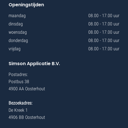
Openingstijden
maandag
08.00 - 17.00 uur
dinsdag
08.00 - 17.00 uur
woensdag
08.00 - 17.00 uur
donderdag
08.00 - 17.00 uur
vrijdag
08.00 - 17.00 uur
Simson Applicatie B.V.
Postadres:
Postbus 38
4900 AA Oosterhout
Bezoekadres:
De Kreek 1
4906 BB Oosterhout