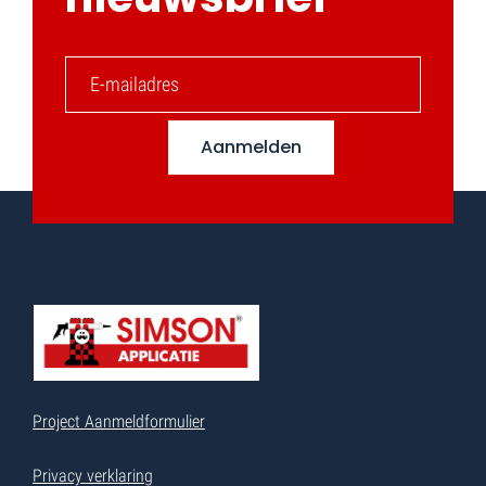
Aanmelden
Project Aanmeldformulier
Privacy verklaring