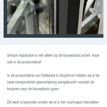
Simson Applicatie is niet alleen op de bouwplaats actief, maar
ook in de productiehal!
In de productiehal van Rollecate in Staphorst hebben wij al de
twee-componenten glasverlijming aangebracht voordat de
kozijnen naar de bouwplaats gaan.
Dit werk is bijzonder omdat we al in het voortraject betrokken