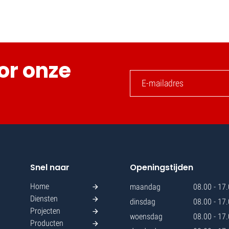
or onze
Snel naar
Openingstijden
Home
maandag
08.00 - 17
Diensten
dinsdag
08.00 - 17
Projecten
woensdag
08.00 - 17
Producten