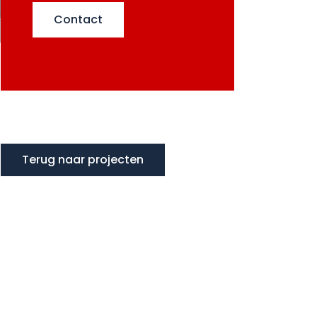
Contact
Terug naar projecten