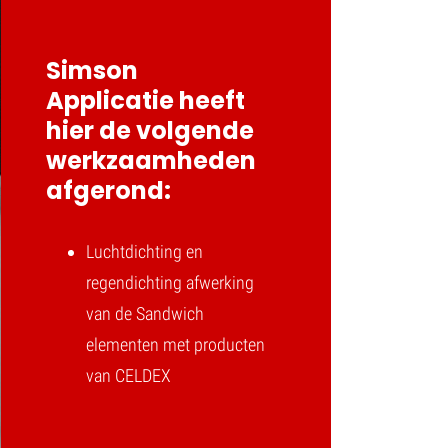
Simson
Applicatie heeft
hier de volgende
werkzaamheden
afgerond:
Luchtdichting en
regendichting afwerking
van de Sandwich
elementen met producten
van CELDEX