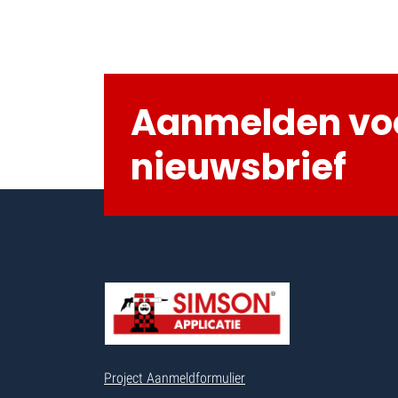
Aanmelden vo
nieuwsbrief
Project Aanmeldformulier