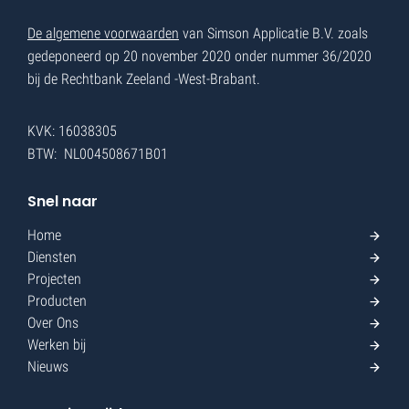
De algemene voorwaarden
van Simson Applicatie B.V. zoals
gedeponeerd op 20 november 2020 onder nummer 36/2020
bij de Rechtbank Zeeland -West-Brabant.
KVK: 16038305
BTW: NL004508671B01
Snel naar
Home
Diensten
Projecten
Producten
Over Ons
Werken bij
Nieuws