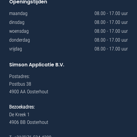
Openingstijden
maandag
08.00 - 17.00 uur
dinsdag
08.00 - 17.00 uur
woensdag
08.00 - 17.00 uur
donderdag
08.00 - 17.00 uur
vrijdag
08.00 - 17.00 uur
Simson Applicatie B.V.
Postadres:
Postbus 38
4900 AA Oosterhout
Bezoekadres:
De Kreek 1
4906 BB Oosterhout