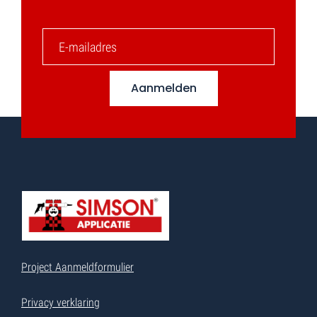
Aanmelden
Project Aanmeldformulier
Privacy verklaring