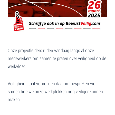
Onze projectleiders rijden vandaag langs al onze
medewerkers om samen te praten over veiligheid op de
werkvloer.
Veiligheid staat voorop, en daarom bespreken we
samen hoe we onze werkplekken nog veiliger kunnen
maken.