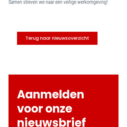
Samen streven we naar een veilige werkomgeving!
Terug naar nieuwsoverzicht
Aanmelden
voor onze
nieuwsbrief