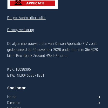
Project Aanmeldformulier
Privacy verklaring
De algemene voorwaarden
van Simson Applicatie B.V. zoals
gedeponeerd op 20 november 2020 onder nummer 36/2020
bij de Rechtbank Zeeland -West-Brabant.
KVK: 16038305
BTW: NL004508671B01
Snel naar
Home
Diensten