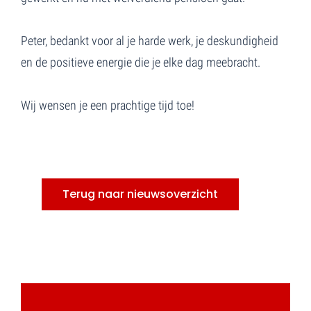
Peter, bedankt voor al je harde werk, je deskundigheid
en de positieve energie die je elke dag meebracht.
Wij wensen je een prachtige tijd toe!
Terug naar nieuwsoverzicht