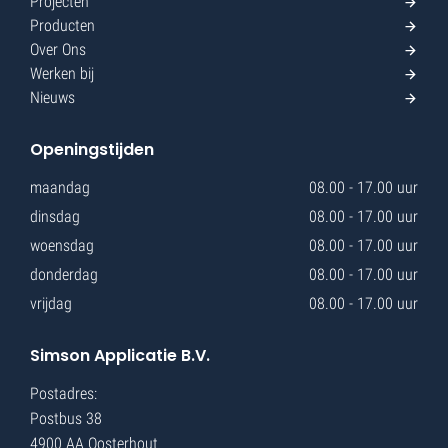
Projecten
Producten
Over Ons
Werken bij
Nieuws
Openingstijden
maandag
08.00 - 17.00 uur
dinsdag
08.00 - 17.00 uur
woensdag
08.00 - 17.00 uur
donderdag
08.00 - 17.00 uur
vrijdag
08.00 - 17.00 uur
Simson Applicatie B.V.
Postadres:
Postbus 38
4900 AA Oosterhout