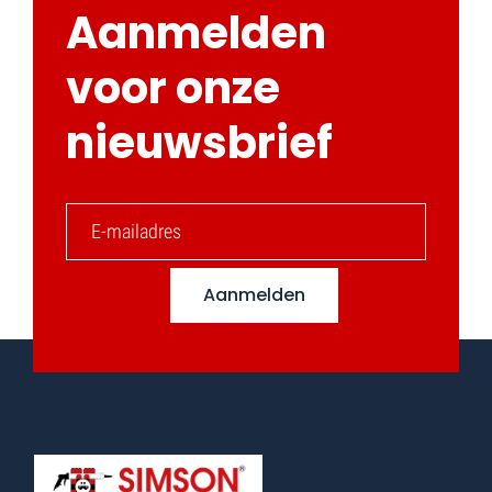
Aanmelden
voor onze
nieuwsbrief
Aanmelden